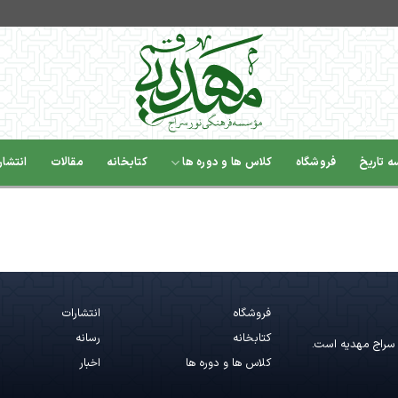
 تاریخ
فروشگاه
کلاس ها و دوره ها
کتابخانه
مقالات
انتشار
فروشگاه
انتشارات
کتابخانه
رسانه
سراج مهدیه است.
کلاس ها و دوره ها
اخبار